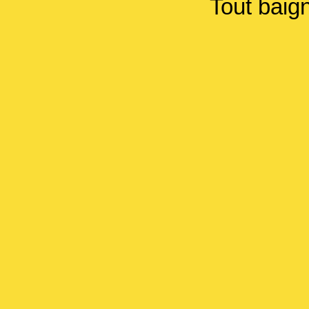
Tout baig